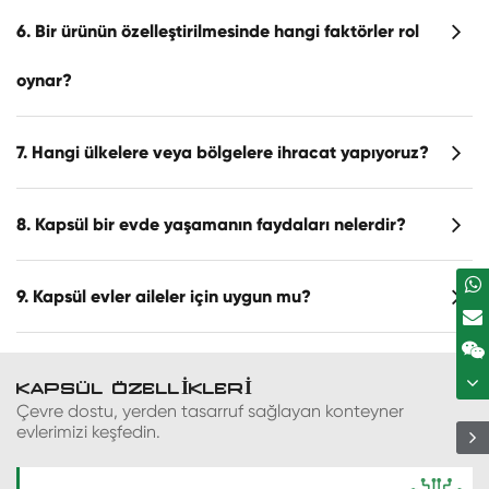
6. Bir ürünün özelleştirilmesinde hangi faktörler rol
oynar?
7. Hangi ülkelere veya bölgelere ihracat yapıyoruz?
8. Kapsül bir evde yaşamanın faydaları nelerdir?
9. Kapsül evler aileler için uygun mu?
KAPSÜL ÖZELLIKLERI
Çevre dostu, yerden tasarruf sağlayan konteyner
evlerimizi keşfedin.