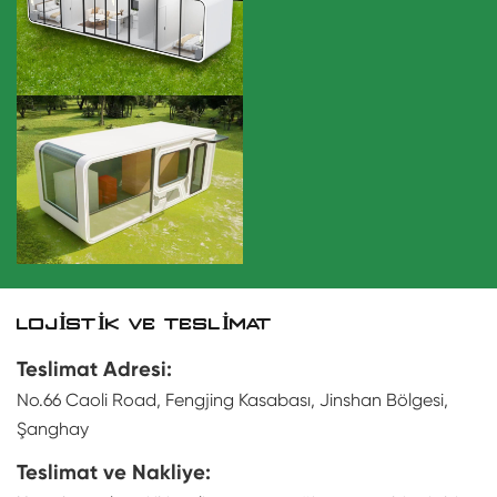
LOJISTIK VE TESLIMAT
Teslimat Adresi:
No.66 Caoli Road, Fengjing Kasabası, Jinshan Bölgesi,
Şanghay
Teslimat ve Nakliye: