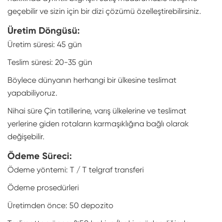
geçebilir ve sizin için bir dizi çözümü özelleştirebilirsiniz.
Üretim Döngüsü:
Üretim süresi: 45 gün
Teslim süresi: 20-35 gün
Böylece dünyanın herhangi bir ülkesine teslimat
yapabiliyoruz.
Nihai süre Çin tatillerine, varış ülkelerine ve teslimat
yerlerine giden rotaların karmaşıklığına bağlı olarak
değişebilir.
Ödeme Süreci:
Ödeme yöntemi: T / T telgraf transferi
Ödeme prosedürleri
Üretimden önce: 50 depozito