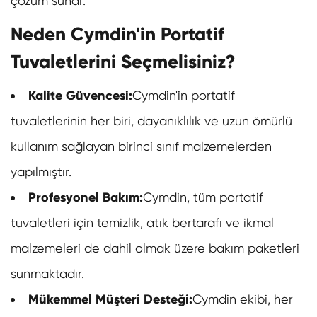
çözüm sunar.
Neden Cymdin'in Portatif
Tuvaletlerini Seçmelisiniz?
Kalite Güvencesi:
Cymdin'in portatif
tuvaletlerinin her biri, dayanıklılık ve uzun ömürlü
kullanım sağlayan birinci sınıf malzemelerden
yapılmıştır.
Profesyonel Bakım:
Cymdin, tüm portatif
tuvaletleri için temizlik, atık bertarafı ve ikmal
malzemeleri de dahil olmak üzere bakım paketleri
sunmaktadır.
Mükemmel Müşteri Desteği:
Cymdin ekibi, her