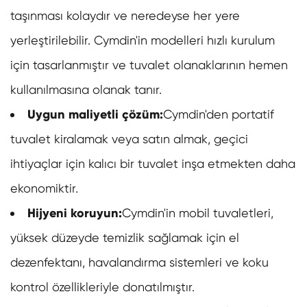
taşınması kolaydır ve neredeyse her yere
yerleştirilebilir. Cymdin'in modelleri hızlı kurulum
için tasarlanmıştır ve tuvalet olanaklarının hemen
kullanılmasına olanak tanır.
Uygun maliyetli çözüm:
Cymdin'den portatif
tuvalet kiralamak veya satın almak, geçici
ihtiyaçlar için kalıcı bir tuvalet inşa etmekten daha
ekonomiktir.
Hijyeni koruyun:
Cymdin'in mobil tuvaletleri,
yüksek düzeyde temizlik sağlamak için el
dezenfektanı, havalandırma sistemleri ve koku
kontrol özellikleriyle donatılmıştır.